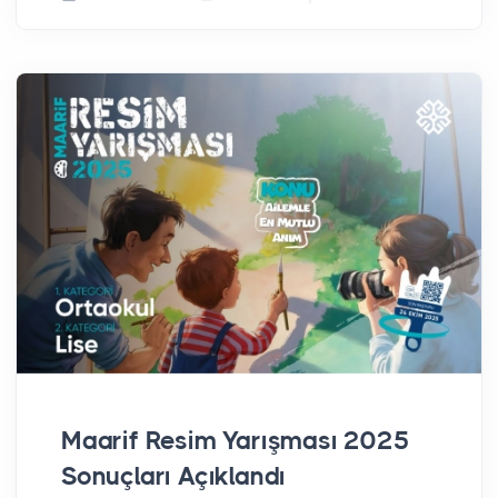
Maarif Resim Yarışması 2025
Sonuçları Açıklandı