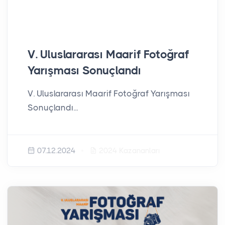
V. Uluslararası Maarif Fotoğraf
Yarışması Sonuçlandı
V. Uluslararası Maarif Fotoğraf Yarışması
Sonuçlandı...
07.12.2024
2024 Kazananları