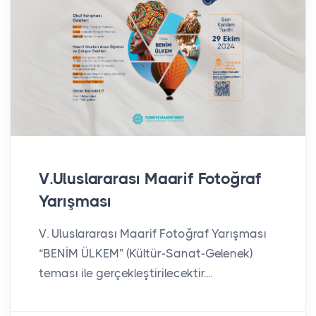
V.Uluslararası Maarif Fotoğraf
Yarışması
V. Uluslararası Maarif Fotoğraf Yarışması
“BENİM ÜLKEM” (Kültür-Sanat-Gelenek)
teması ile gerçekleştirilecektir....