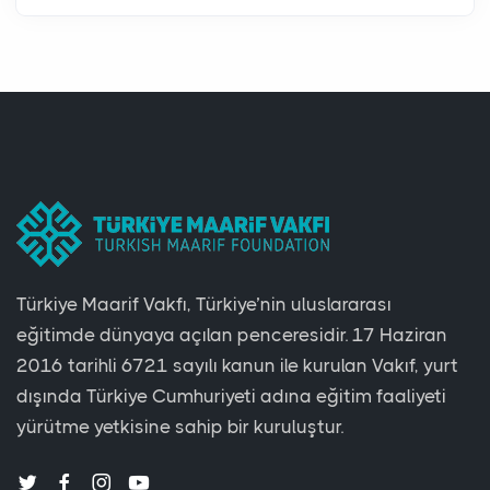
Türkiye Maarif Vakfı, Türkiye’nin uluslararası
eğitimde dünyaya açılan penceresidir. 17 Haziran
2016 tarihli 6721 sayılı kanun ile kurulan Vakıf, yurt
dışında Türkiye Cumhuriyeti adına eğitim faaliyeti
yürütme yetkisine sahip bir kuruluştur.