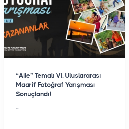
“Aile” Temalı VI. Uluslararası
Maarif Fotoğraf Yarışması
Sonuçlandı!
...