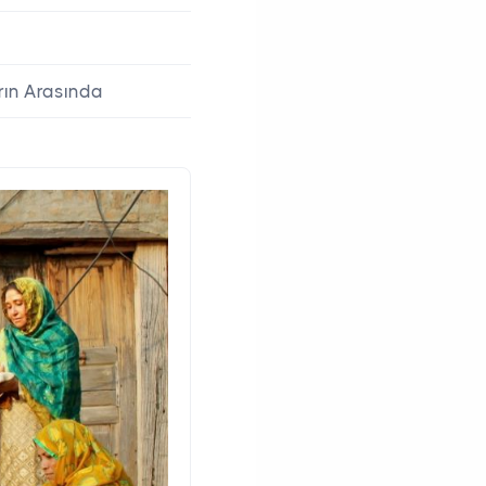
arın Arasında