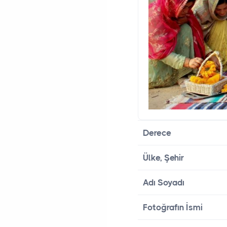
Derece
Ülke, Şehir
Adı Soyadı
Fotoğrafın İsmi