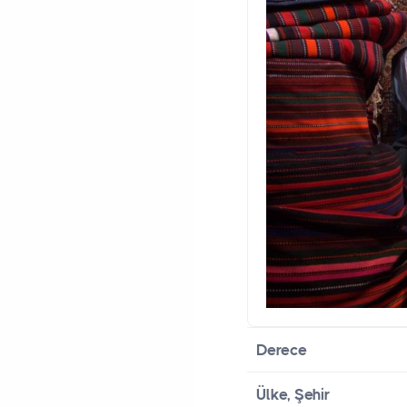
Derece
Ülke, Şehir