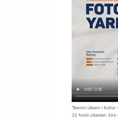
"Benim Ülkem / Kültür 
32 farklı ülkeden 364 