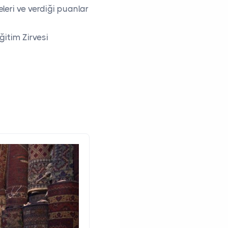
leri ve verdiği puanlar
ğitim Zirvesi