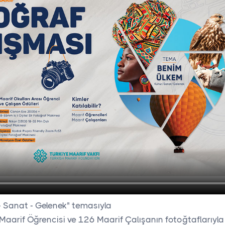
- Sanat - Gelenek" temasıyla
Maarif Öğrencisi ve 126 Maarif Çalışanın fotoğtaflarıyla