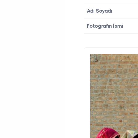
Adı Soyadı
Fotoğrafın İsmi