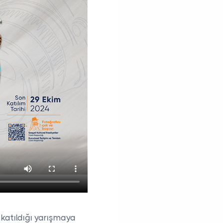
 katıldığı yarışmaya