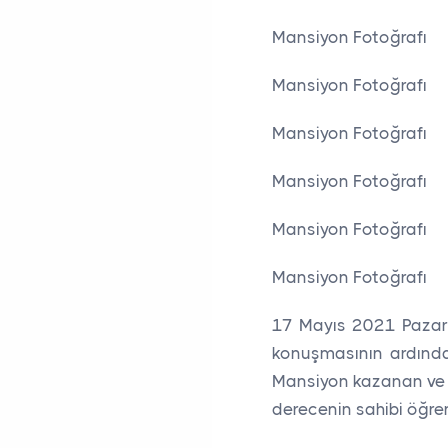
Mansiyon Fotoğrafı
Mansiyon Fotoğrafı
Mansiyon Fotoğrafı
Mansiyon Fotoğrafı
Mansiyon Fotoğrafı
Mansiyon Fotoğrafı
17 Mayıs 2021 Pazarte
konuşmasının ardından
Mansiyon kazanan ve d
derecenin sahibi öğren