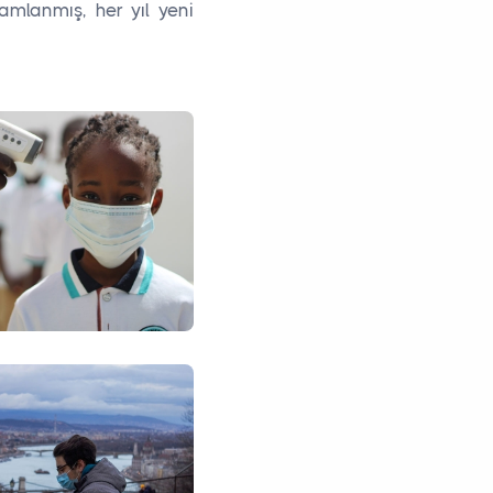
amlanmış, her yıl yeni