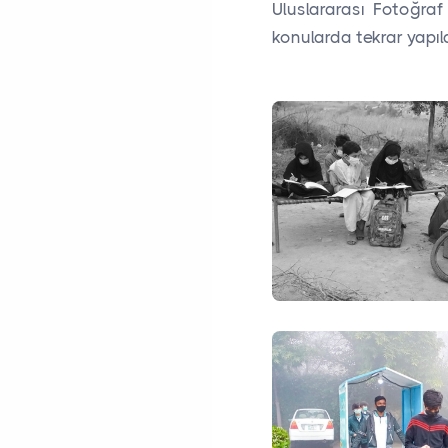
Uluslararası Fotoğraf
konularda tekrar yapı