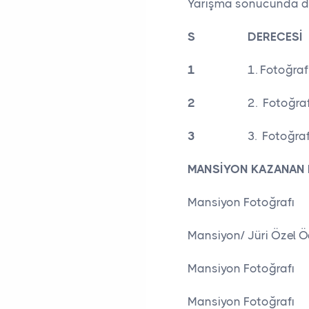
Yarışma sonucunda der
S
DERECESİ
1
1. Fotoğraf
2
2. Fotoğra
3
3. Fotoğra
MANSİYON KAZANAN
Mansiyon Fotoğrafı
Mansiyon/ Jüri Özel Ö
Mansiyon Fotoğrafı
Mansiyon Fotoğrafı