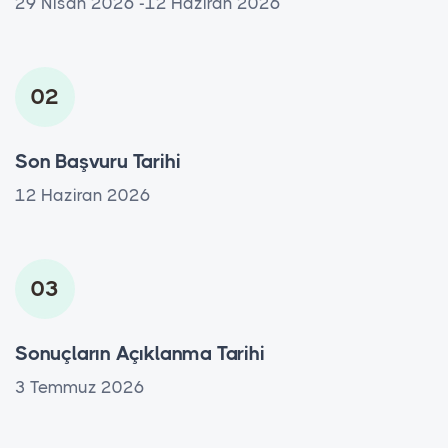
29 Nisan 2026 -12 Haziran 2026
02
Son Başvuru Tarihi
12 Haziran 2026
03
Sonuçların Açıklanma Tarihi
3 Temmuz 2026