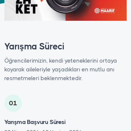
Yarışma Süreci
Öğrencilerimizin, kendi yeteneklerini ortaya
koyarak aileleriyle yaşadıkları en mutlu anı
resmetmeleri beklenmektedir.
01
Yarışma Başvuru Süresi