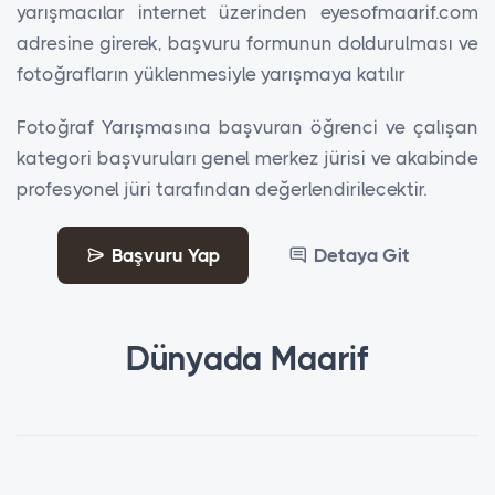
yarışmacılar internet üzerinden eyesofmaarif.com
adresine girerek, başvuru formunun doldurulması ve
fotoğrafların yüklenmesiyle yarışmaya katılır
Fotoğraf Yarışmasına başvuran öğrenci ve çalışan
kategori başvuruları genel merkez jürisi ve akabinde
profesyonel jüri tarafından değerlendirilecektir.
Başvuru Yap
Detaya Git
Dünyada Maarif