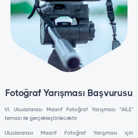
Fotoğraf Yarışması Başvurusu
VI. Uluslararası Maarif Fotoğraf Yarışması “AİLE”
teması ile gerçekleştirilecektir.
Uluslararası Maarif Fotoğraf Yarışması için