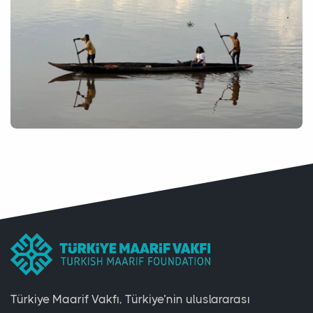
Türkiye Maarif Vakfı, Türkiye’nin uluslararası