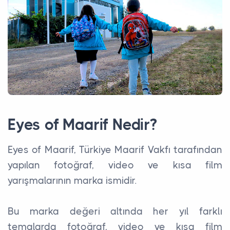
Eyes of Maarif Nedir?
Eyes of Maarif, Türkiye Maarif Vakfı tarafından
yapılan fotoğraf, video ve kısa film
yarışmalarının marka ismidir.
Bu marka değeri altında her yıl farklı
temalarda fotoğraf, video ve kısa film