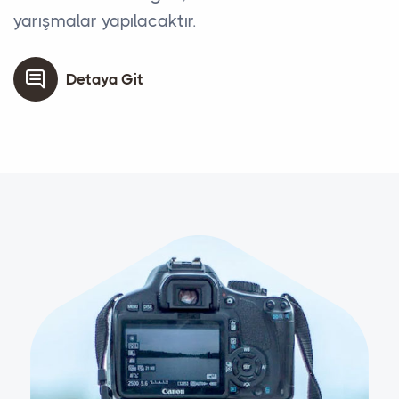
yarışmalar yapılacaktır.
Detaya Git